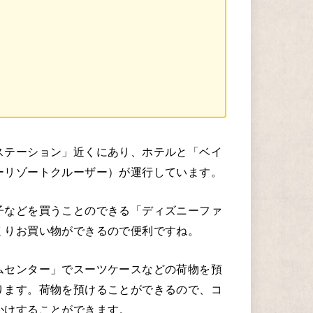
ステーション」近くにあり、ホテルと「ベイ
ーリゾートクルーザー）が運行しています。
子などを買うことのできる「ディズニーファ
くりお買い物ができるので便利ですね。
ムセンター」でスーツケースなどの荷物を預
ります。荷物を預けることができるので、コ
かけすることができます。