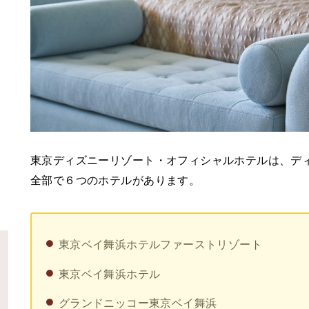
東京ディズニーリゾート・オフィシャルホテルは、デ
全部で６つのホテルがあります。
東京ベイ舞浜ホテルファーストリゾート
東京ベイ舞浜ホテル
グランドニッコー東京ベイ舞浜