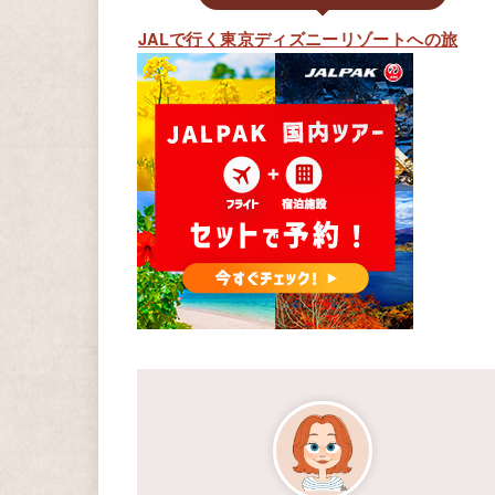
JALで行く東京ディズニーリゾートへの旅