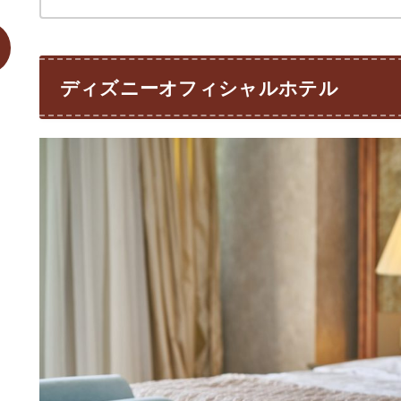
ディズニーオフィシャルホテル