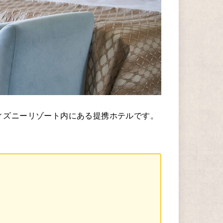
ィズニーリゾート内にある提携ホテルです。