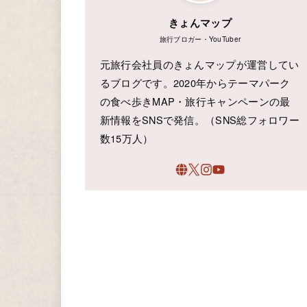
きょんマップ
旅行ブロガー・YouTuber
元旅行会社員のきょんマップが運営してい
るブログです。2020年からテーマパーク
の食べ歩きMAP・旅行キャンペーンの最
新情報をSNSで発信。（SNS総フォロワー
数15万人）