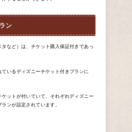
ラン
スタなど）は、チケット購入保証付きであっ
。
れているディズニーチケット付きプランに
チケットが付いていて、それぞれディズニー
プランが設定されています。