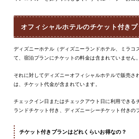
オフィシャルホテルのチケット付きプ
ディズニーホテル（ディズニーランドホテル、ミラコ
て、宿泊プランにチケットの料金は含まれていません
それに対してディズニーオフィシャルホテルで販売さ
は、チケット代金が含まれています。
チェックイン日またはチェックアウト日に利用できる
ランドチケット付き、ディズニーシーチケット付きの
チケット付きプランはどれくらいお得なの？