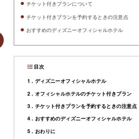
チケット付きプランについて
チケット付きプランを予約するときの注意点
おすすめのディズニーオフィシャルホテル
目次
1
ディズニーオフィシャルホテル
2
オフィシャルホテルのチケット付きプラン
3
チケット付きプランを予約するときの注意点
4
おすすめのディズニーオフィシャルホテル
5
おわりに