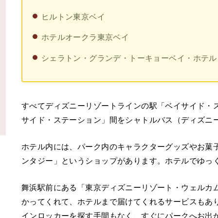
ヒルトン東京ベイ
ホテルオークラ東京ベイ
シェラトン・グランデ・トーキョーベイ・ホテル
すべてディズニーリゾートラインの駅「ベイサイド・
サイド・ステーション」間をシャトルバス（ディズニ
ホテル内には、パーク内のキャラクターグッズやお菓
ンタジー」というショップがあります。ホテルでゆっ
舞浜駅前にある「東京ディズニーリゾート・ウェルカ
かってくれて、ホテルまで届けてくれるサービスもあ
インロッカーを探す手間もなく、すぐにパークへお出