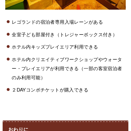
レゴランドの宿泊者専用入場レーンがある
全室子ども部屋付き（トレジャーボックス付き）
ホテル内キッズプレイエリア利用できる
ホテル内クリエイティブワークショップやウォータ
ー・プレイエリアが利用できる（一部の客室宿泊者
のみ利用可能）
２DAYコンボチケットが購入できる
おわりに