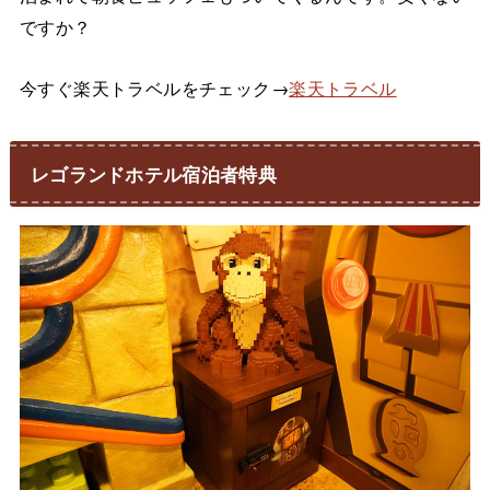
ですか？
今すぐ楽天トラベルをチェック→
楽天トラベル
レゴランドホテル宿泊者特典