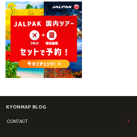
KYONMAP BLOG
CONTACT