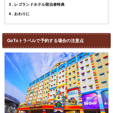
3
レゴランドホテル宿泊者特典
4
おわりに
GoToトラベルで予約する場合の注意点