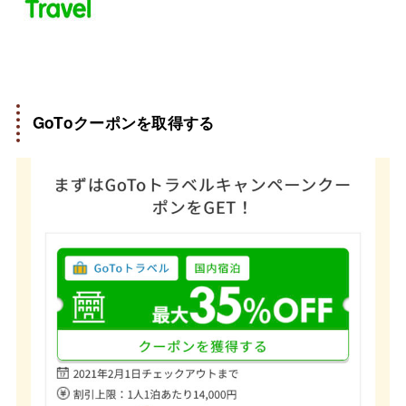
GoToクーポンを取得する