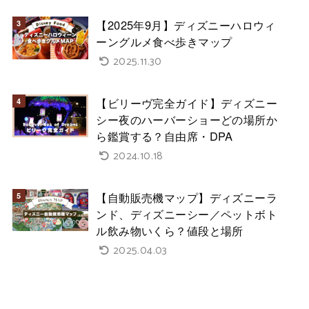
【2025年9月】ディズニーハロウィ
ーングルメ食べ歩きマップ
2025.11.30
【ビリーヴ完全ガイド】ディズニー
シー夜のハーバーショーどの場所か
ら鑑賞する？自由席・DPA
2024.10.18
【自動販売機マップ】ディズニーラ
ンド、ディズニーシー／ペットボト
ル飲み物いくら？値段と場所
2025.04.03