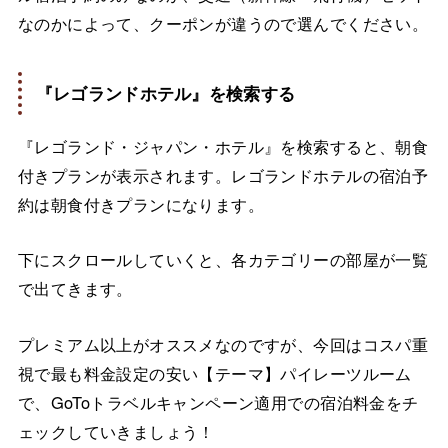
なのかによって、クーポンが違うので選んでください。
『レゴランドホテル』を検索する
『レゴランド・ジャパン・ホテル』を検索すると、朝食
付きプランが表示されます。レゴランドホテルの宿泊予
約は朝食付きプランになります。
下にスクロールしていくと、各カテゴリーの部屋が一覧
で出てきます。
プレミアム以上がオススメなのですが、今回はコスパ重
視で最も料金設定の安い【テーマ】パイレーツルーム
で、GoToトラベルキャンペーン適用での宿泊料金をチ
ェックしていきましょう！