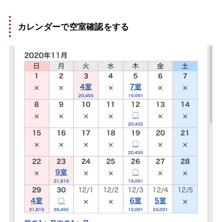
カレンダーで空室確認をする