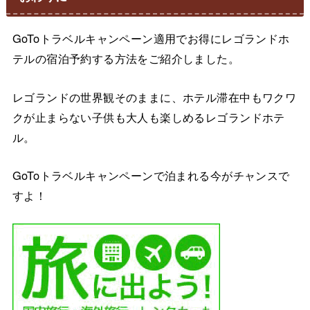
GoToトラベルキャンペーン適用でお得にレゴランドホ
テルの宿泊予約する方法をご紹介しました。
レゴランドの世界観そのままに、ホテル滞在中もワクワ
クが止まらない子供も大人も楽しめるレゴランドホテ
ル。
GoToトラベルキャンペーンで泊まれる今がチャンスで
すよ！