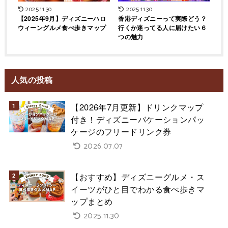
2025.11.30
2025.11.30
【2025年9月】ディズニーハロ
香港ディズニーって実際どう？
ウィーングルメ食べ歩きマップ
行くか迷ってる人に届けたい６
つの魅力
人気の投稿
【2026年7月更新】ドリンクマップ
付き！ディズニーバケーションパッ
ケージのフリードリンク券
2026.07.07
【おすすめ】ディズニーグルメ・ス
イーツがひと目でわかる食べ歩きマ
ップまとめ
2025.11.30