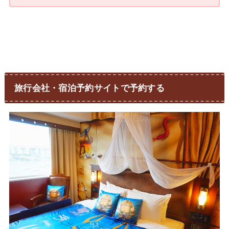
旅行会社・宿泊予約サイトで予約する