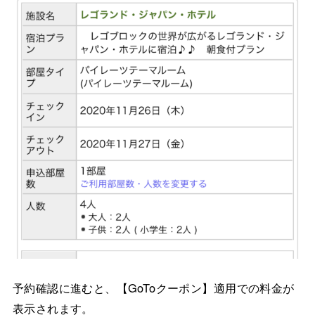
予約確認に進むと、【GoToクーポン】適用での料金が
表示されます。