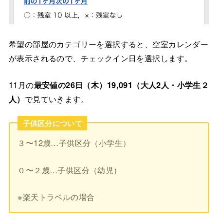
希望の部屋のカテゴリーを選択すると、空室カレンダー
が表示されるので、チェックイン日を選択します。
11月の
最安値の26日（木）19,091（大人2人・小学生２
人）
で見ていきます。
子供区分について
３〜12歳…子供区分（小学生）
０〜２歳…子供区分（幼児）
※楽天トラベルの場合