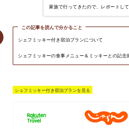
家族で行ってきたので、レポートして
この記事を読んで分かること
シェフミッキー付き宿泊プランについて
シェフミッキーの食事メニュー＆ミッキーとの記念
シェフミッキー付き宿泊プランを見る