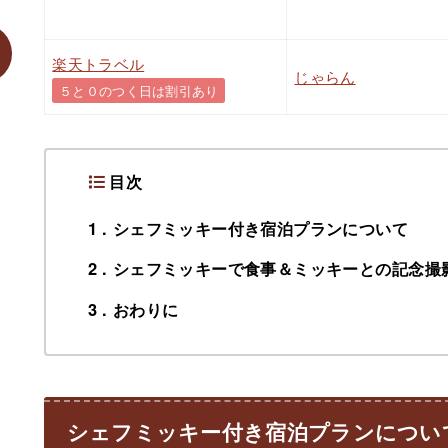
楽天トラベル
じゃらん
５と０のつく日は割引あり
目次
1
シェフミッキー付き宿泊プランについて
2
シェフミッキーで食事＆ミッキーとの記念撮
3
おわりに
シェフミッキー付き宿泊プランについ