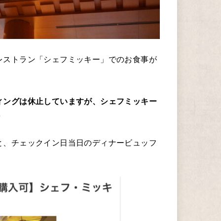
レストラン「シェフミッキー」でのお食事が
ィングは休止していますが、シェフミッキー
♪
と、チェックイン日当日のディナービュッフ