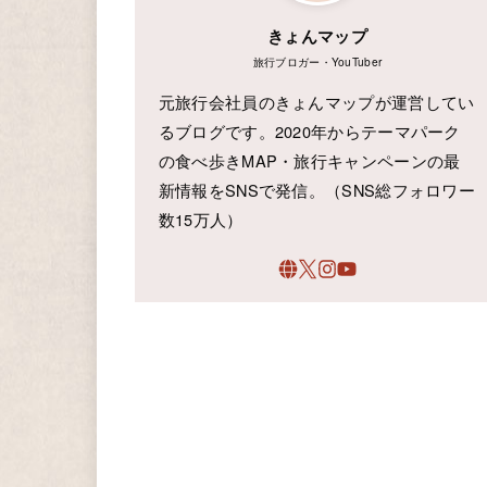
きょんマップ
旅行ブロガー・YouTuber
元旅行会社員のきょんマップが運営してい
るブログです。2020年からテーマパーク
の食べ歩きMAP・旅行キャンペーンの最
新情報をSNSで発信。（SNS総フォロワー
数15万人）