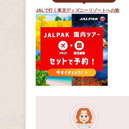
JALで行く東京ディズニーリゾートへの旅