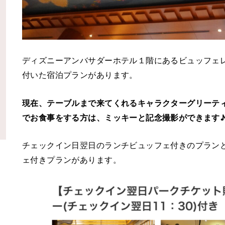
ディズニーアンバサダーホテル１階にあるビュッフェ
付いた宿泊プランがあります。
現在、テーブルまで来てくれるキャラクターグリーテ
でお食事をする方は、ミッキーと記念撮影ができます
チェックイン日翌日のランチビュッフェ付きのプラン
ェ付きプランがあります。