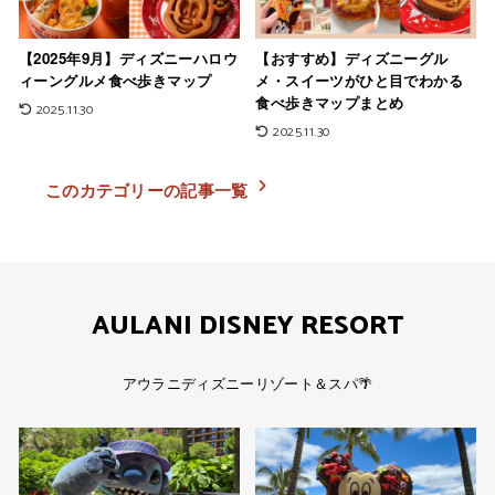
【2025年9月】ディズニーハロウ
【おすすめ】ディズニーグル
ィーングルメ食べ歩きマップ
メ・スイーツがひと目でわかる
食べ歩きマップまとめ
2025.11.30
2025.11.30
このカテゴリーの記事一覧
AULANI DISNEY RESORT
アウラニディズニーリゾート＆スパ🌴