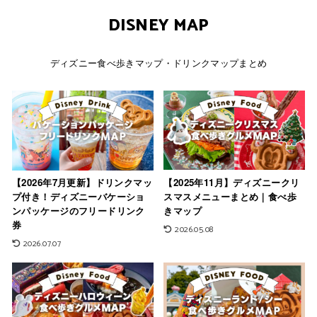
DISNEY MAP
ディズニー食べ歩きマップ・ドリンクマップまとめ
【2026年7月更新】ドリンクマッ
【2025年11月】ディズニークリ
プ付き！ディズニーバケーショ
スマスメニューまとめ｜食べ歩
ンパッケージのフリードリンク
きマップ
券
2026.05.08
2026.07.07