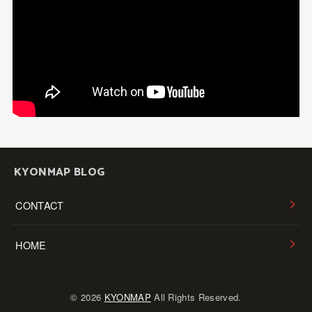
KYONMAP BLOG
CONTACT
HOME
© 2026
KYONMAP
All Rights Reserved.