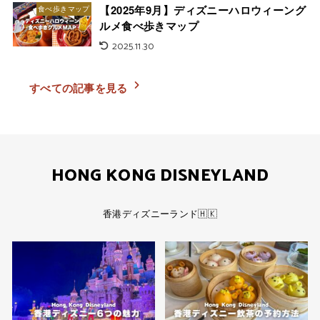
【2025年9月】ディズニーハロウィーング
食べ歩きマップ
ルメ食べ歩きマップ
2025.11.30
すべての記事を見る
HONG KONG DISNEYLAND
香港ディズニーランド🇭🇰