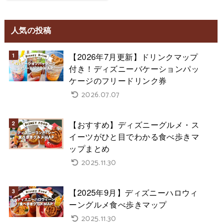
人気の投稿
【2026年7月更新】ドリンクマップ
付き！ディズニーバケーションパッ
ケージのフリードリンク券
2026.07.07
【おすすめ】ディズニーグルメ・ス
イーツがひと目でわかる食べ歩きマ
ップまとめ
2025.11.30
【2025年9月】ディズニーハロウィ
ーングルメ食べ歩きマップ
2025.11.30