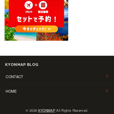
KYONMAP BLOG
CONTACT
HOME
© 2026
KYONMAP
All Rights Reserved.