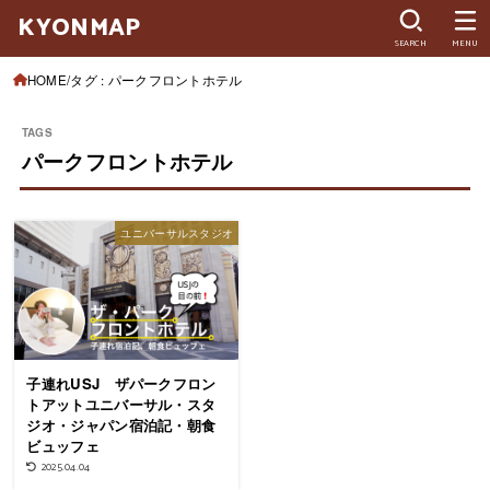
KYONMAP
SEARCH
MENU
HOME
タグ : パークフロントホテル
パークフロントホテル
ユニバーサルスタジオ
子連れUSJ ザパークフロン
トアットユニバーサル・スタ
ジオ・ジャパン宿泊記・朝食
ビュッフェ
2025.04.04