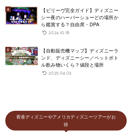
【ビリーヴ完全ガイド】ディズニー
シー夜のハーバーショーどの場所か
ら鑑賞する？自由席・DPA
2024.10.18
【自動販売機マップ】ディズニーラ
ンド、ディズニーシー／ペットボト
ル飲み物いくら？値段と場所
2025.04.03
香港ディズニーやアメリカディズニーツアーがお
得