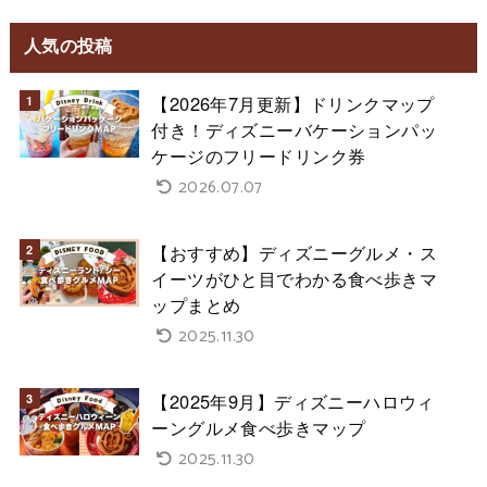
人気の投稿
【2026年7月更新】ドリンクマップ
付き！ディズニーバケーションパッ
ケージのフリードリンク券
2026.07.07
【おすすめ】ディズニーグルメ・ス
イーツがひと目でわかる食べ歩きマ
ップまとめ
2025.11.30
【2025年9月】ディズニーハロウィ
ーングルメ食べ歩きマップ
2025.11.30