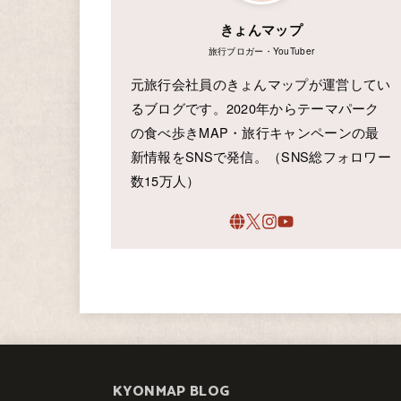
きょんマップ
旅行ブロガー・YouTuber
元旅行会社員のきょんマップが運営してい
るブログです。2020年からテーマパーク
の食べ歩きMAP・旅行キャンペーンの最
新情報をSNSで発信。（SNS総フォロワー
数15万人）
KYONMAP BLOG