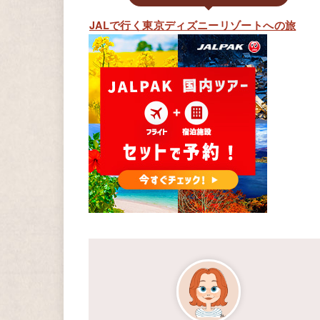
JALで行く東京ディズニーリゾートへの旅