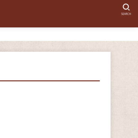
SEARCH