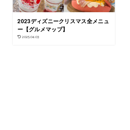
2023ディズニークリスマス全メニュ
ー【グルメマップ】
2025.04.03