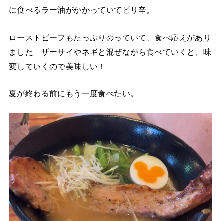
に食べるラー油がかかっていてピリ辛。
ローストビーフもたっぷりのっていて、食べ応えがあり
ました！ザーサイやネギと混ぜながら食べていくと、味
変していくので美味しい！！
夏が終わる前にもう一度食べたい。