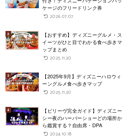
付き！ディズニーバケーションパッ
ケージのフリードリンク券
2026.07.07
【おすすめ】ディズニーグルメ・ス
イーツがひと目でわかる食べ歩きマ
ップまとめ
2025.11.30
【2025年9月】ディズニーハロウィ
ーングルメ食べ歩きマップ
2025.11.30
【ビリーヴ完全ガイド】ディズニー
シー夜のハーバーショーどの場所か
ら鑑賞する？自由席・DPA
2024.10.18