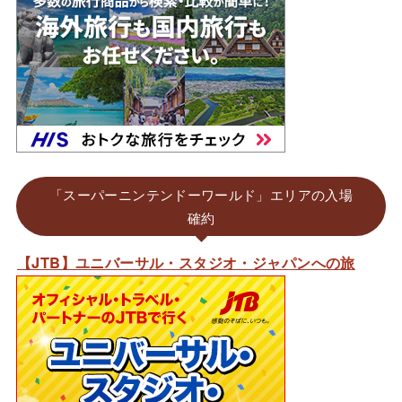
「スーパーニンテンドーワールド」エリアの入場
確約
【JTB】ユニバーサル・スタジオ・ジャパンへの旅