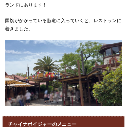
ランドにあります！
国旗がかかっている脇道に入っていくと、レストランに
着きました。
チャイナボイジャーのメニュー