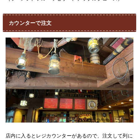
カウンターで注文
店内に入るとレジカウンターがあるので、注文して列に