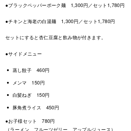
●ブラックペッパーポーク麺 1,300円／セット1,780円
●チキンと海老の白湯麺 1,300円／セット1,780円
セットにすると杏仁豆腐と飲み物が付きます。
●サイドメニュー
蒸し餃子 460円
メンマ 150円
白髪ねぎ 150円
豚角煮ライス 450円
●お子様セット 780円
（ラーメン、フルーツゼリー、アップルジュース）