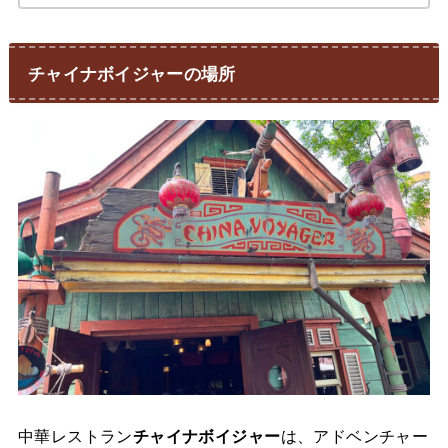
チャイナボイジャーの場所
中華レストラン
チャイナボイジャー
は、アドベンチャー