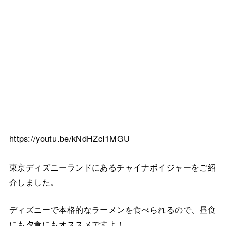
https://youtu.be/kNdHZcI1MGU
東京ディズニーランドにあるチャイナボイジャーをご紹
介しました。
ディズニーで本格的なラーメンを食べられるので、昼食
にも夕食にもオススメですよ！