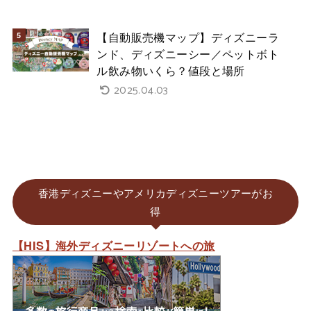
【自動販売機マップ】ディズニーラ
ンド、ディズニーシー／ペットボト
ル飲み物いくら？値段と場所
2025.04.03
香港ディズニーやアメリカディズニーツアーがお
得
【HIS】海外ディズニーリゾートへの旅