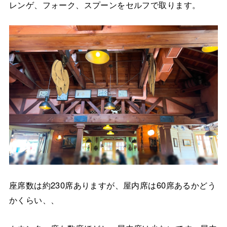
レンゲ、フォーク、スプーンをセルフで取ります。
座席数は約230席ありますが、屋内席は60席あるかどう
かくらい、、