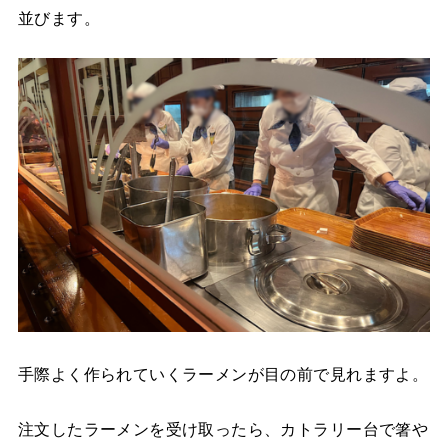
並びます。
手際よく作られていくラーメンが目の前で見れますよ。
注文したラーメンを受け取ったら、カトラリー台で箸や