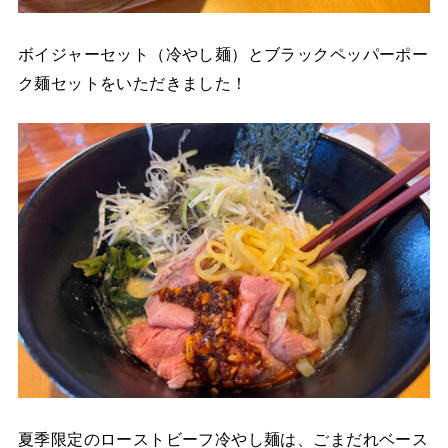
ボイジャーセット（冷やし麺）とブラックペッパーポー
ク麺セットをいただきました！
夏季限定のローストビーフ冷やし麺は、ごまだれベース