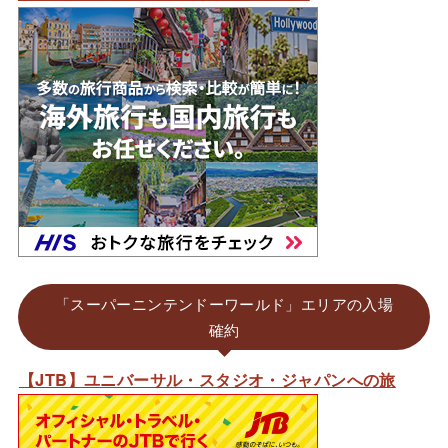
「スーパーニンテンドーワールド」エリアの入場
確約
【JTB】ユニバーサル・スタジオ・ジャパンへの旅