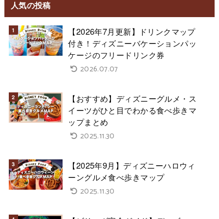
人気の投稿
【2026年7月更新】ドリンクマップ
付き！ディズニーバケーションパッ
ケージのフリードリンク券
2026.07.07
【おすすめ】ディズニーグルメ・ス
イーツがひと目でわかる食べ歩きマ
ップまとめ
2025.11.30
【2025年9月】ディズニーハロウィ
ーングルメ食べ歩きマップ
2025.11.30